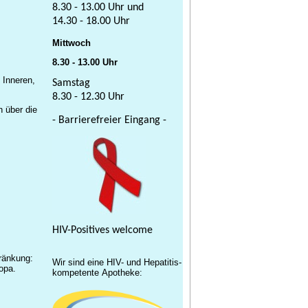
8.30 - 13.00 Uhr und
14.30 - 18.00 Uhr
Mittwoch
8.30 - 13.00 Uhr
 Inneren,
Samstag
8.30 - 12.30 Uhr
 über die
- Barrierefreier Eingang -
HIV-Positives welcome
hränkung:
Wir sind eine HIV- und Hepatitis-
opa.
kompetente Apotheke: